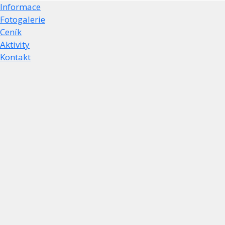
Informace
Fotogalerie
Ceník
Aktivity
Kontakt